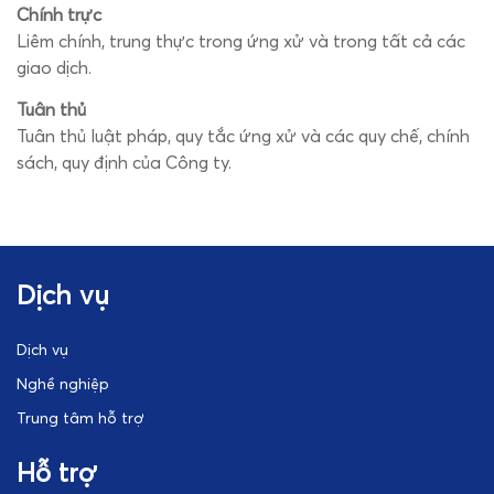
Chính trực
Liêm chính, trung thực trong ứng xử và trong tất cả các
giao dịch.
Tuân thủ
Tuân thủ luật pháp, quy tắc ứng xử và các quy chế, chính
sách, quy định của Công ty.
Dịch vụ
Dịch vụ
Nghề nghiệp
Trung tâm hỗ trợ
Hỗ trợ