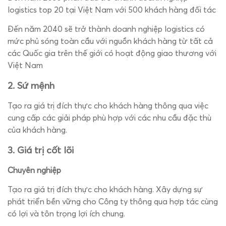
logistics top 20 tại Việt Nam với 500 khách hàng đối tác
Đến năm 2040 sẽ trở thành doanh nghiệp logistics có
mức phủ sóng toàn cầu với nguồn khách hàng từ tất cả
các Quốc gia trên thế giới có hoạt động giao thương với
Việt Nam
2. Sứ mệnh
Tạo ra giá trị đích thực cho khách hàng thông qua việc
cung cấp các giải pháp phù hợp với các nhu cầu đặc thù
của khách hàng.
3. Giá trị cốt lõi
Chuyên nghiệp
Tạo ra giá trị đích thực cho khách hàng. Xây dựng sự
phát triển bền vững cho Công ty thông qua hợp tác cùng
có lợi và tôn trọng lợi ích chung.