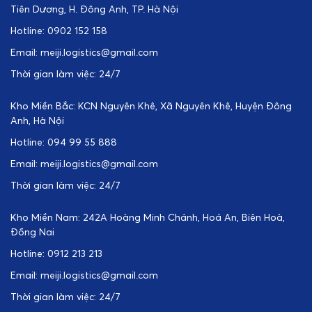
Tiên Dương, H. Đông Anh, TP. Hà Nội
Hotline: 0902 152 158
Email: meiji.logistics@gmail.com
Thời gian làm việc: 24/7
Kho Miền Bắc: KCN Nguyên Khê, Xã Nguyên Khê, Huyện Đông
Anh, Hà Nội
Hotline: 094 99 55 888
Email: meiji.logistics@gmail.com
Thời gian làm việc: 24/7
Kho Miền Nam: 242A Hoàng Minh Chánh, Hoá An, Biên Hoà,
Đồng Nai
Hotline: 0912 213 213
Email: meiji.logistics@gmail.com
Thời gian làm việc: 24/7