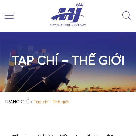
TẠP CHÍ – THẾ GIỚI
TRANG CHỦ
/
Tạp chí - Thế giới