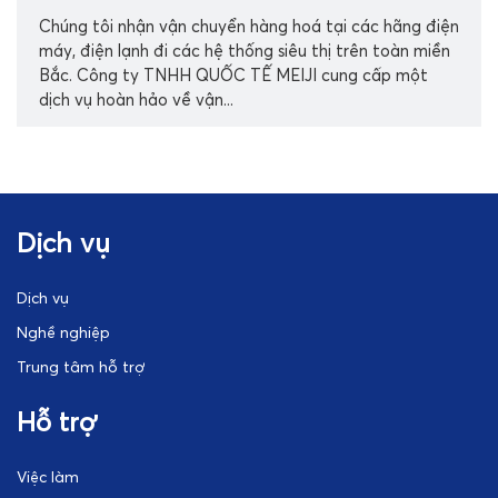
Chúng tôi nhận vận chuyển hàng hoá tại các hãng điện
máy, điện lạnh đi các hệ thống siêu thị trên toàn miền
Bắc. Công ty TNHH QUỐC TẾ MEIJI cung cấp một
dịch vụ hoàn hảo về vận...
Dịch vụ
Dịch vụ
Nghề nghiệp
Trung tâm hỗ trợ
Hỗ trợ
Việc làm