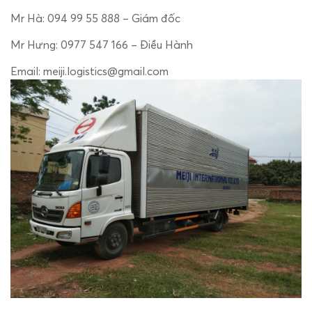
Mr Hà: 094 99 55 888 – Giám đốc
Mr Hưng: 0977 547 166 – Điều Hành
Email: meiji.logistics@gmail.com