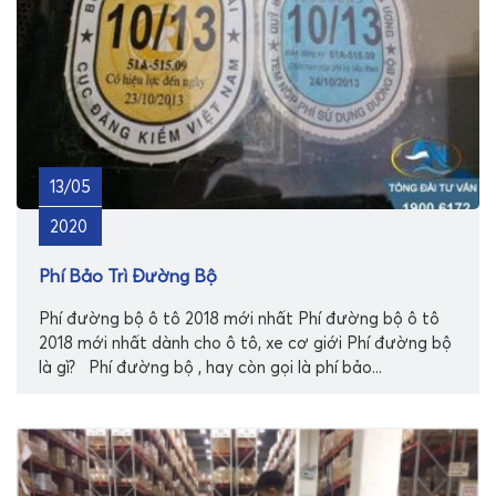
13/05
2020
Phí Bảo Trì Đường Bộ
Phí đường bộ ô tô 2018 mới nhất Phí đường bộ ô tô
2018 mới nhất dành cho ô tô, xe cơ giới Phí đường bộ
là gì? Phí đường bộ , hay còn gọi là phí bảo...