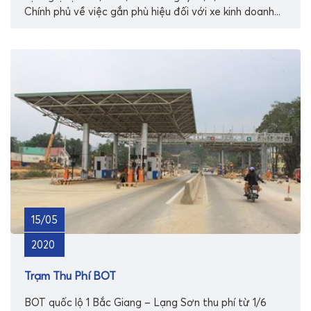
Chính phủ về việc gắn phù hiệu đối với xe kinh doanh...
15/05
2020
Trạm Thu Phí BOT
BOT quốc lộ 1 Bắc Giang – Lạng Sơn thu phí từ 1/6