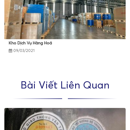
Kho Dịch Vụ Hàng Hoá
09/03/2021
Bài Viết Liên Quan