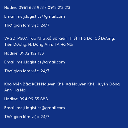
Hotline 0961 623 923 / 0912 213 213
Email: meiji.logistics@gmail.com
Thời gian làm việc: 24/7
VPGD: P507, Toà Nhà Xổ Số Kiến Thiết Thủ Đô, Cổ Dương,
Tiên Dương, H. Đông Anh, TP. Hà Nội
Hotline: 0902 152 158
Email: meiji.logistics@gmail.com
Thời gian làm việc: 24/7
Kho Miền Bắc: KCN Nguyên Khê, Xã Nguyên Khê, Huyện Đông
Anh, Hà Nội
Hotline: 094 99 55 888
Email: meiji.logistics@gmail.com
Thời gian làm việc: 24/7